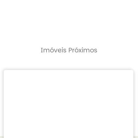
Imóveis Próximos