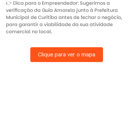
👉 Dica para o Empreendedor: Sugerimos a 
verificação da Guia Amarela junto à Prefeitura 
Municipal de Curitiba antes de fechar o negócio, 
para garantir a viabilidade da sua atividade 
Clique para ver o mapa