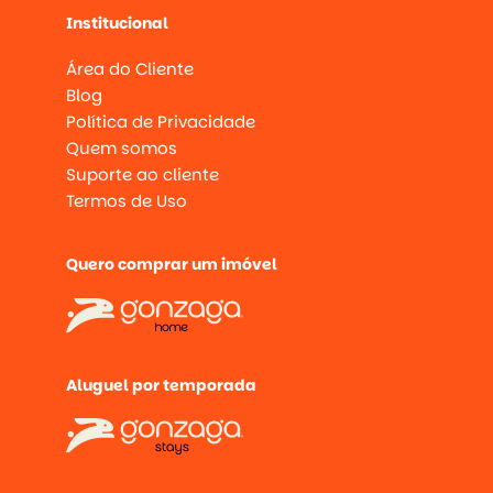
Institucional
Área do Cliente
Blog
Política de Privacidade
Quem somos
Suporte ao cliente
Termos de Uso
Quero comprar um imóvel
Aluguel por temporada