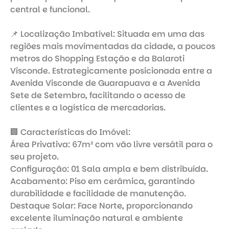
central e funcional.

📌 Localização Imbatível: Situada em uma das 
regiões mais movimentadas da cidade, a poucos 
metros do Shopping Estação e da Balaroti 
Visconde. Estrategicamente posicionada entre a 
Avenida Visconde de Guarapuava e a Avenida 
Sete de Setembro, facilitando o acesso de 
clientes e a logística de mercadorias.

🏢 Características do Imóvel:

Área Privativa: 67m² com vão livre versátil para o 
seu projeto.

Configuração: 01 Sala ampla e bem distribuída.

Acabamento: Piso em cerâmica, garantindo 
durabilidade e facilidade de manutenção.

Destaque Solar: Face Norte, proporcionando 
excelente iluminação natural e ambiente 