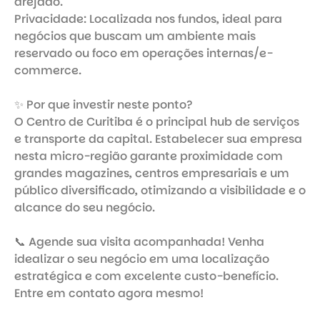
arejado.

Privacidade: Localizada nos fundos, ideal para 
negócios que buscam um ambiente mais 
reservado ou foco em operações internas/e-
commerce.

✨ Por que investir neste ponto?

O Centro de Curitiba é o principal hub de serviços 
e transporte da capital. Estabelecer sua empresa 
nesta micro-região garante proximidade com 
grandes magazines, centros empresariais e um 
público diversificado, otimizando a visibilidade e o 
alcance do seu negócio.

📞 Agende sua visita acompanhada! Venha 
idealizar o seu negócio em uma localização 
estratégica e com excelente custo-benefício. 
Entre em contato agora mesmo!
