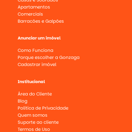
Apartamentos
Comerciais
Barracões e Galpões
Anunciar um imóvel
Como Funciona
Porque escolher a Gonzaga
Cadastrar imóvel
Institucional
Área do Cliente
Blog
Política de Privacidade
Quem somos
Suporte ao cliente
Termos de Uso