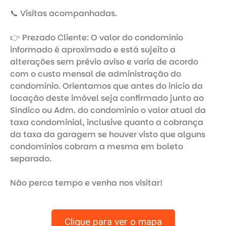
📞 Visitas acompanhadas. 

👉 Prezado Cliente: O valor do condomínio 
informado é aproximado e está sujeito a 
alterações sem prévio aviso e varia de acordo 
com o custo mensal de administração do 
condomínio. Orientamos que antes do início da 
locação deste imóvel seja confirmado junto ao 
Síndico ou Adm. do condomínio o valor atual da 
taxa condominial, inclusive quanto a cobrança 
da taxa da garagem se houver visto que alguns 
condomínios cobram a mesma em boleto 
separado. 

Clique para ver o mapa