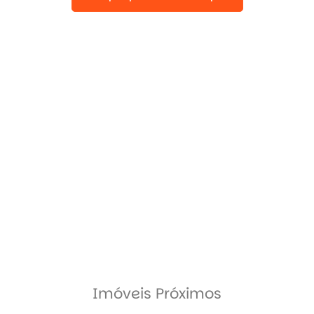
Imóveis Próximos