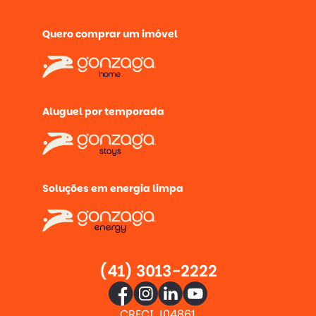
Quero comprar um imóvel
Aluguel por temporada
Soluções em energia limpa
(41) 3013-2222
CRECI J04861