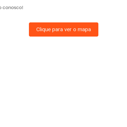
Clique para ver o mapa