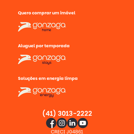
Quero comprar um imóvel
Aluguel por temporada
Soluções em energia limpa
(41) 3013-2222
CRECI J04861