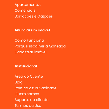
Apartamentos
Comerciais
Barracões e Galpões
Anunciar um imóvel
Como Funciona
Porque escolher a Gonzaga
Cadastrar imóvel
Institucional
Área do Cliente
Blog
Política de Privacidade
Quem somos
Suporte ao cliente
Termos de Uso