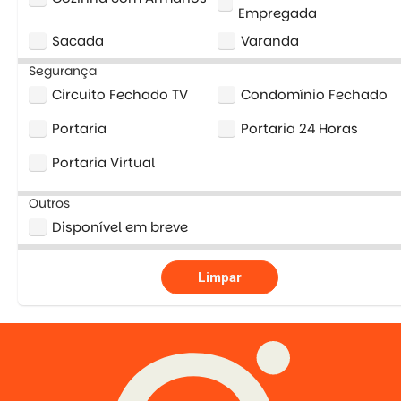
Empregada
Sacada
Varanda
Segurança
Circuito Fechado TV
Condomínio Fechado
Portaria
Portaria 24 Horas
Portaria Virtual
Outros
Disponível em breve
Limpar