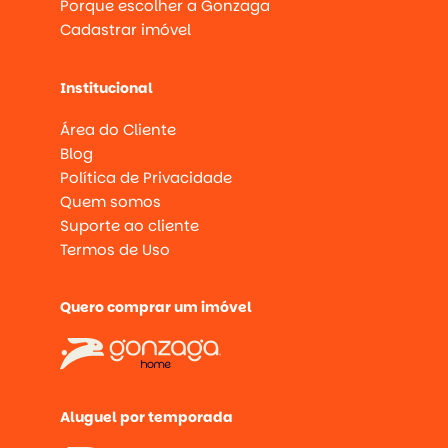
Porque escolher a Gonzaga
Cadastrar imóvel
Institucional
Área do Cliente
Blog
Política de Privacidade
Quem somos
Suporte ao cliente
Termos de Uso
Quero comprar um imóvel
Aluguel por temporada