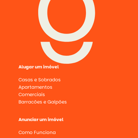
Alugar um imóvel
Casas e Sobrados
Apartamentos
Comerciais
Barracões e Galpões
Anunciar um imóvel
Como Funciona