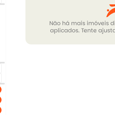
Não há mais imóveis di
aplicados. Tente ajusta