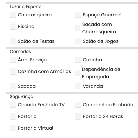
Lazer e Esporte
Churrasqueira
Espaço Gourmet
Sacada com
Piscina
Churrasqueira
Salão de Festas
Salão de Jogos
Cômodos
Área Serviço
Cozinha
Dependência de
Cozinha com Armários
Empregada
Sacada
Varanda
Segurança
Circuito Fechado TV
Condomínio Fechado
Portaria
Portaria 24 Horas
Portaria Virtual