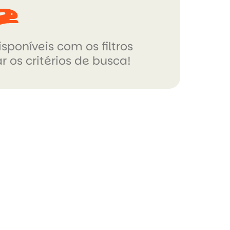
sponíveis com os filtros
r os critérios de busca!