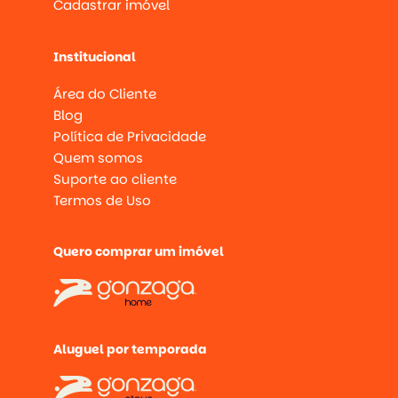
Cadastrar imóvel
Institucional
Área do Cliente
Blog
Política de Privacidade
Quem somos
Suporte ao cliente
Termos de Uso
Quero comprar um imóvel
Aluguel por temporada