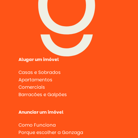
Alugar um imóvel
Casas e Sobrados
Apartamentos
Comerciais
Barracões e Galpões
Anunciar um imóvel
Como Funciona
Porque escolher a Gonzaga