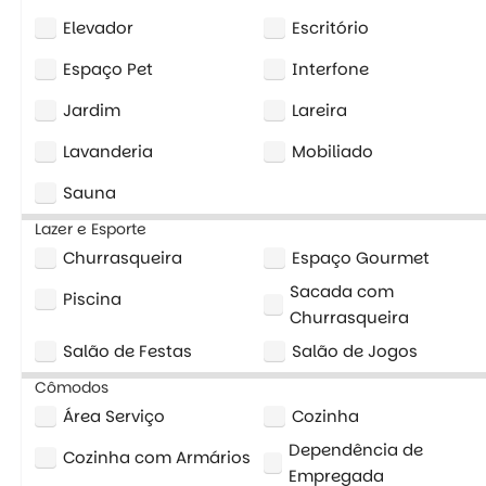
Elevador
Escritório
Espaço Pet
Interfone
Jardim
Lareira
Lavanderia
Mobiliado
Sauna
Lazer e Esporte
Churrasqueira
Espaço Gourmet
Sacada com
Piscina
Churrasqueira
Salão de Festas
Salão de Jogos
Cômodos
Área Serviço
Cozinha
Dependência de
Cozinha com Armários
Empregada