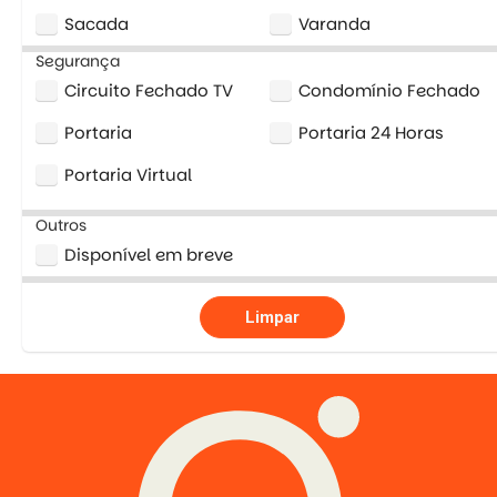
Sacada
Varanda
Segurança
Circuito Fechado TV
Condomínio Fechado
Portaria
Portaria 24 Horas
Portaria Virtual
Outros
Disponível em breve
Limpar