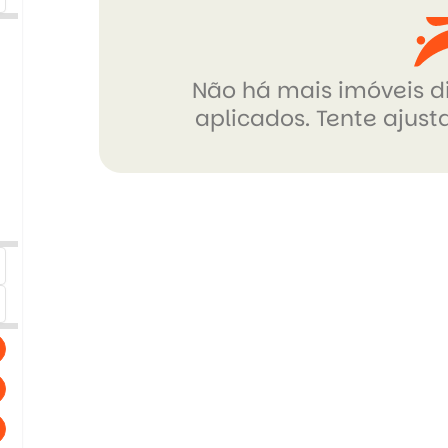
Não há mais imóveis di
aplicados. Tente ajusta