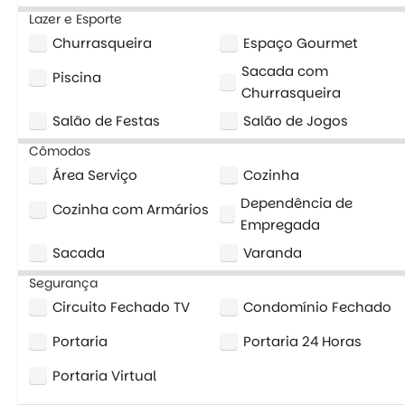
Lazer e Esporte
Churrasqueira
Espaço Gourmet
Sacada com
Piscina
Churrasqueira
Salão de Festas
Salão de Jogos
Cômodos
Área Serviço
Cozinha
Dependência de
Cozinha com Armários
Empregada
Sacada
Varanda
Segurança
Circuito Fechado TV
Condomínio Fechado
Portaria
Portaria 24 Horas
Portaria Virtual