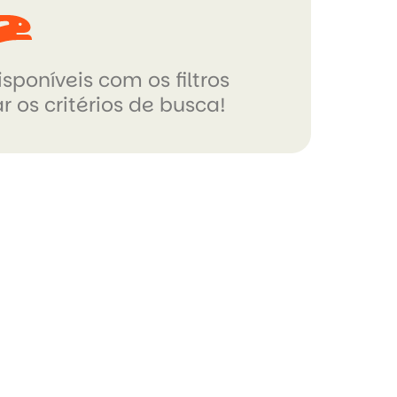
sponíveis com os filtros
r os critérios de busca!