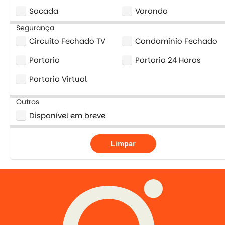
Sacada
Varanda
Segurança
Circuito Fechado TV
Condomínio Fechado
Portaria
Portaria 24 Horas
Portaria Virtual
Outros
Disponível em breve
Limpar