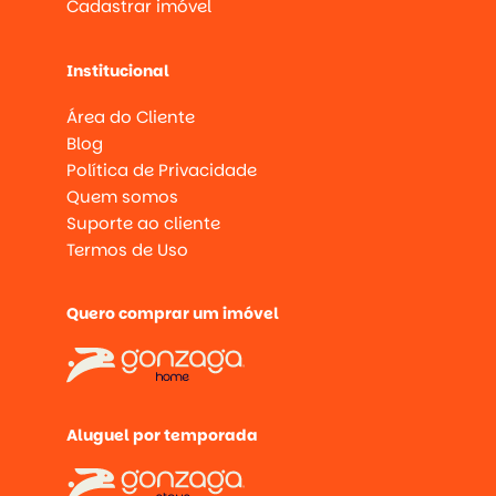
Cadastrar imóvel
Institucional
Área do Cliente
Blog
Política de Privacidade
Quem somos
Suporte ao cliente
Termos de Uso
Quero comprar um imóvel
Aluguel por temporada