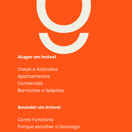
Alugar um imóvel
Casas e Sobrados
Apartamentos
Comerciais
Barracões e Galpões
Anunciar um imóvel
Como Funciona
Porque escolher a Gonzaga