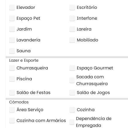
Elevador
Escritório
Espaço Pet
Interfone
Jardim
Lareira
Lavanderia
Mobiliado
Sauna
Lazer e Esporte
Churrasqueira
Espaço Gourmet
Sacada com
Piscina
Churrasqueira
Salão de Festas
Salão de Jogos
Cômodos
Área Serviço
Cozinha
Dependência de
Cozinha com Armários
Empregada