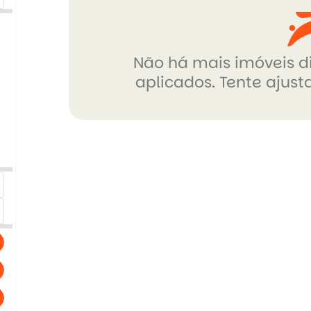
Não há mais imóveis di
aplicados. Tente ajusta