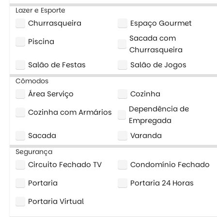
Lazer e Esporte
Churrasqueira
Espaço Gourmet
Sacada com
Piscina
Churrasqueira
Salão de Festas
Salão de Jogos
Cômodos
Área Serviço
Cozinha
Dependência de
Cozinha com Armários
Empregada
Sacada
Varanda
Segurança
Circuito Fechado TV
Condomínio Fechado
Portaria
Portaria 24 Horas
Portaria Virtual