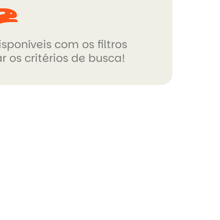
sponíveis com os filtros
r os critérios de busca!