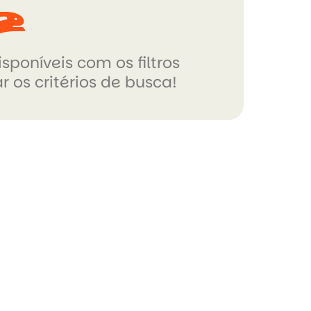
sponíveis com os filtros
r os critérios de busca!