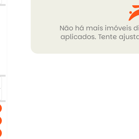
Não há mais imóveis di
aplicados. Tente ajusta