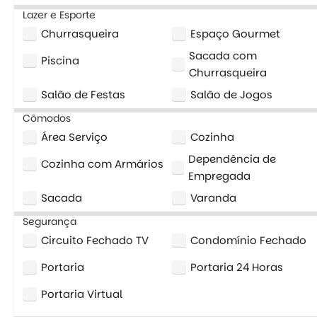
Lazer e Esporte
Churrasqueira
Espaço Gourmet
Sacada com
Piscina
Churrasqueira
Salão de Festas
Salão de Jogos
Cômodos
Área Serviço
Cozinha
Dependência de
Cozinha com Armários
Empregada
Sacada
Varanda
Segurança
Circuito Fechado TV
Condomínio Fechado
Portaria
Portaria 24 Horas
Portaria Virtual