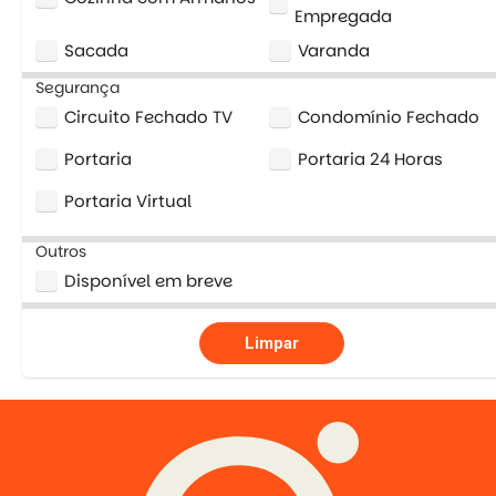
Empregada
Sacada
Varanda
Segurança
Circuito Fechado TV
Condomínio Fechado
Portaria
Portaria 24 Horas
Portaria Virtual
Outros
Disponível em breve
Limpar