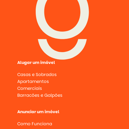
Alugar um imóvel
Casas e Sobrados
Apartamentos
Comerciais
Barracões e Galpões
Anunciar um imóvel
Como Funciona