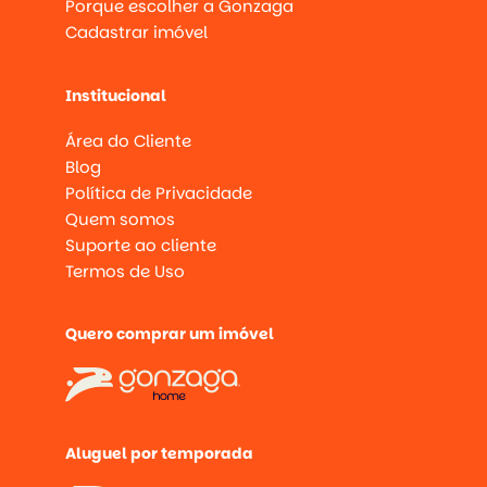
Porque escolher a Gonzaga
Cadastrar imóvel
Institucional
Área do Cliente
Blog
Política de Privacidade
Quem somos
Suporte ao cliente
Termos de Uso
Quero comprar um imóvel
Aluguel por temporada