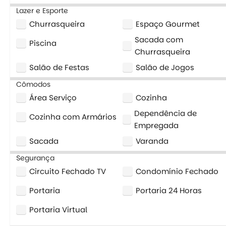
Lazer e Esporte
Churrasqueira
Espaço Gourmet
Sacada com
Piscina
Churrasqueira
Salão de Festas
Salão de Jogos
Cômodos
Área Serviço
Cozinha
Dependência de
Cozinha com Armários
Empregada
Sacada
Varanda
Segurança
Circuito Fechado TV
Condomínio Fechado
Portaria
Portaria 24 Horas
Portaria Virtual