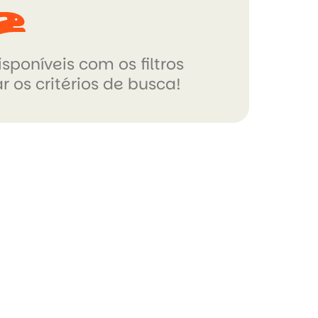
sponíveis com os filtros
r os critérios de busca!