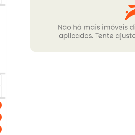
Não há mais imóveis di
aplicados. Tente ajusta