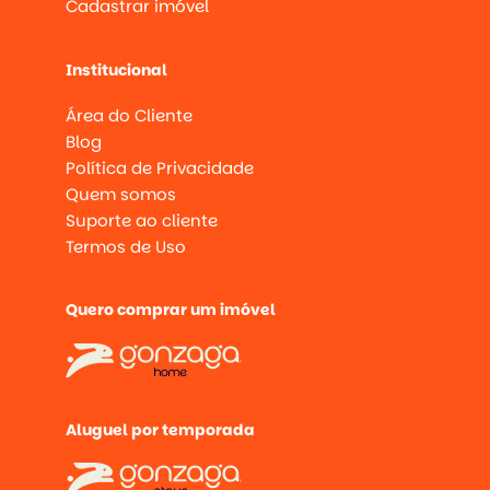
Cadastrar imóvel
Institucional
Área do Cliente
Blog
Política de Privacidade
Quem somos
Suporte ao cliente
Termos de Uso
Quero comprar um imóvel
Aluguel por temporada