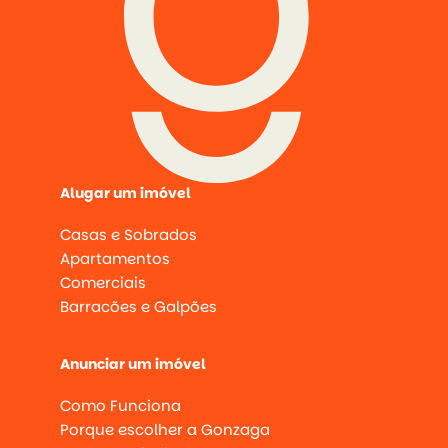
Alugar um imóvel
Casas e Sobrados
Apartamentos
Comerciais
Barracões e Galpões
Anunciar um imóvel
Como Funciona
Porque escolher a Gonzaga