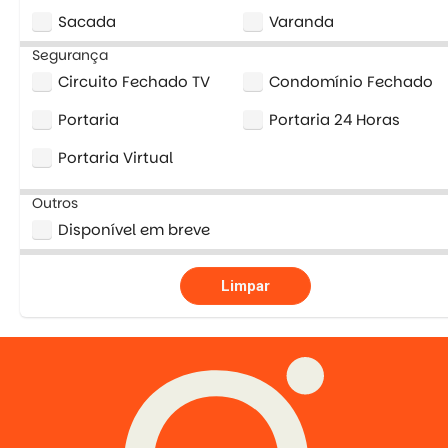
Sacada
Varanda
Segurança
Circuito Fechado TV
Condomínio Fechado
Portaria
Portaria 24 Horas
Portaria Virtual
Outros
Disponível em breve
Limpar