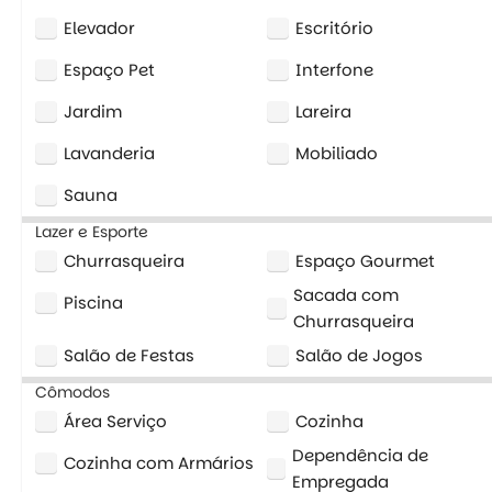
Elevador
Escritório
Espaço Pet
Interfone
Jardim
Lareira
Lavanderia
Mobiliado
Sauna
Lazer e Esporte
Churrasqueira
Espaço Gourmet
Sacada com
Piscina
Churrasqueira
Salão de Festas
Salão de Jogos
Cômodos
Área Serviço
Cozinha
Dependência de
Cozinha com Armários
Empregada