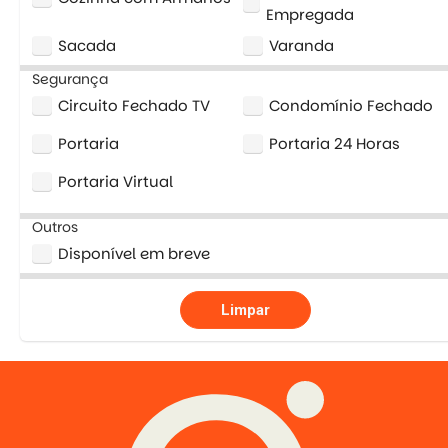
Empregada
Sacada
Varanda
Segurança
Circuito Fechado TV
Condomínio Fechado
Portaria
Portaria 24 Horas
Portaria Virtual
Outros
Disponível em breve
Limpar