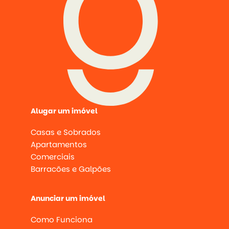
Alugar um imóvel
Casas e Sobrados
Apartamentos
Comerciais
Barracões e Galpões
Anunciar um imóvel
Como Funciona