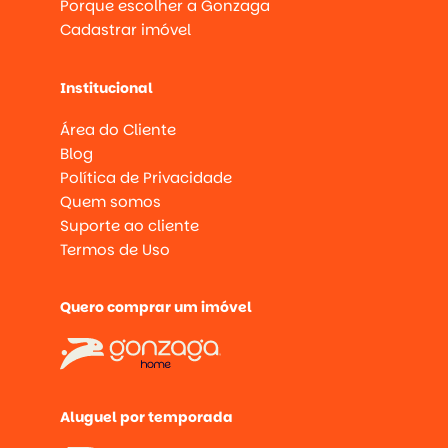
Porque escolher a Gonzaga
Cadastrar imóvel
Institucional
Área do Cliente
Blog
Política de Privacidade
Quem somos
Suporte ao cliente
Termos de Uso
Quero comprar um imóvel
Aluguel por temporada