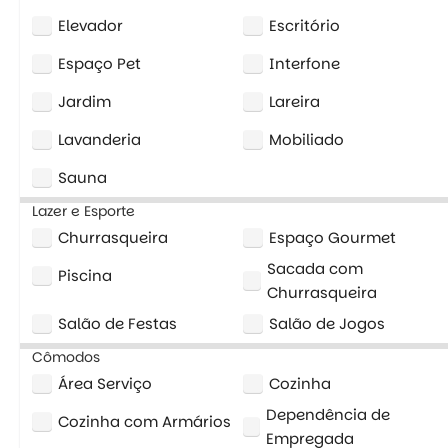
Elevador
Escritório
Espaço Pet
Interfone
Jardim
Lareira
Lavanderia
Mobiliado
Sauna
Lazer e Esporte
Churrasqueira
Espaço Gourmet
Sacada com
Piscina
Churrasqueira
Salão de Festas
Salão de Jogos
Cômodos
Área Serviço
Cozinha
Dependência de
Cozinha com Armários
Empregada