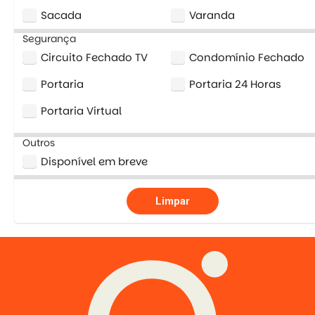
Sacada
Varanda
Segurança
Circuito Fechado TV
Condomínio Fechado
Portaria
Portaria 24 Horas
Portaria Virtual
Outros
Disponível em breve
Limpar