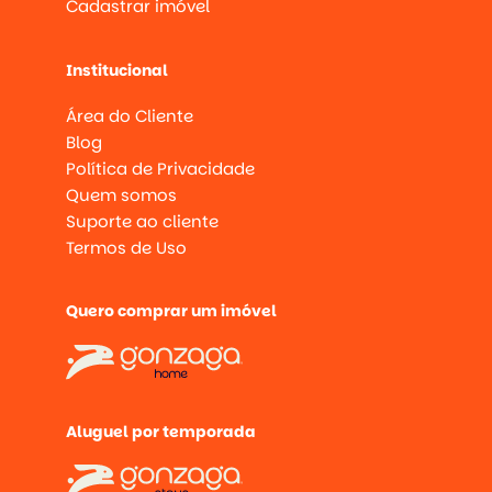
Cadastrar imóvel
Institucional
Área do Cliente
Blog
Política de Privacidade
Quem somos
Suporte ao cliente
Termos de Uso
Quero comprar um imóvel
Aluguel por temporada