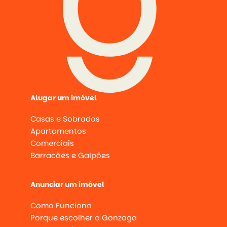
Alugar um imóvel
Casas e Sobrados
Apartamentos
Comerciais
Barracões e Galpões
Anunciar um imóvel
Como Funciona
Porque escolher a Gonzaga