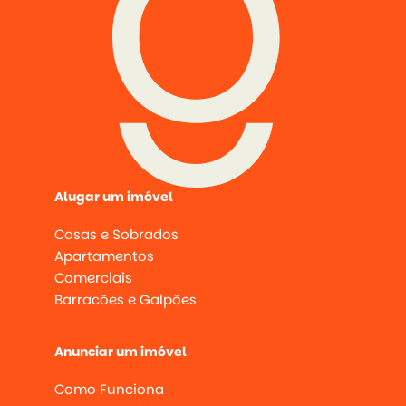
Alugar um imóvel
Casas e Sobrados
Apartamentos
Comerciais
Barracões e Galpões
Anunciar um imóvel
Como Funciona