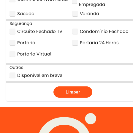
Empregada
Sacada
Varanda
Segurança
Circuito Fechado TV
Condomínio Fechado
Portaria
Portaria 24 Horas
Portaria Virtual
Outros
Disponível em breve
Limpar