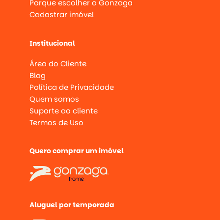
Porque escolher a Gonzaga
Cadastrar imóvel
Institucional
Área do Cliente
Blog
Política de Privacidade
Quem somos
Suporte ao cliente
Termos de Uso
Quero comprar um imóvel
Aluguel por temporada