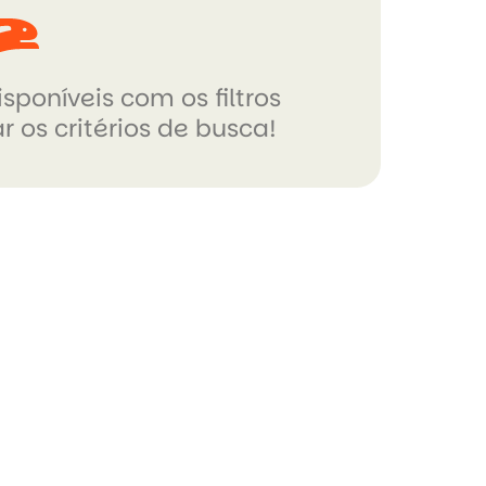
sponíveis com os filtros
r os critérios de busca!