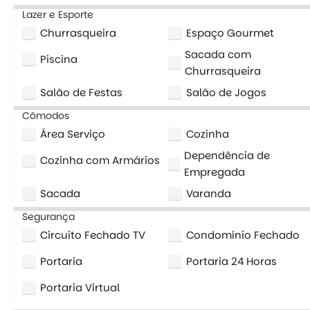
Lazer e Esporte
Churrasqueira
Espaço Gourmet
Sacada com
Piscina
Churrasqueira
Salão de Festas
Salão de Jogos
Cômodos
Área Serviço
Cozinha
Dependência de
Cozinha com Armários
Empregada
Sacada
Varanda
Segurança
Circuito Fechado TV
Condomínio Fechado
Portaria
Portaria 24 Horas
Portaria Virtual