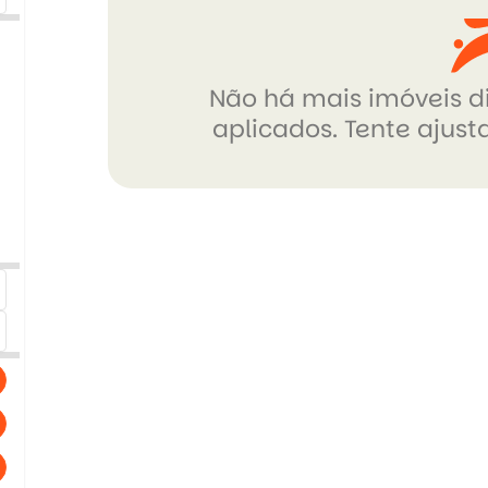
Não há mais imóveis di
aplicados. Tente ajusta