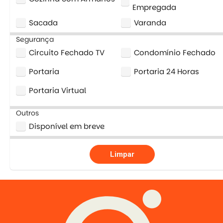
Empregada
Sacada
Varanda
Segurança
Circuito Fechado TV
Condomínio Fechado
Portaria
Portaria 24 Horas
Portaria Virtual
Outros
Disponível em breve
Limpar