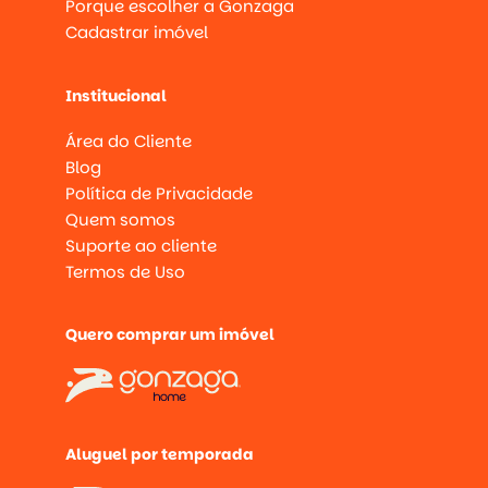
Porque escolher a Gonzaga
Cadastrar imóvel
Institucional
Área do Cliente
Blog
Política de Privacidade
Quem somos
Suporte ao cliente
Termos de Uso
Quero comprar um imóvel
Aluguel por temporada