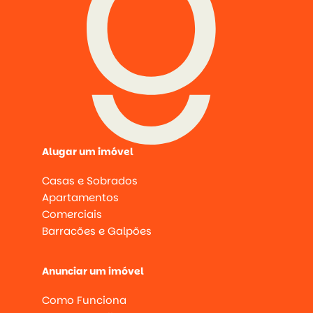
Alugar um imóvel
Casas e Sobrados
Apartamentos
Comerciais
Barracões e Galpões
Anunciar um imóvel
Como Funciona