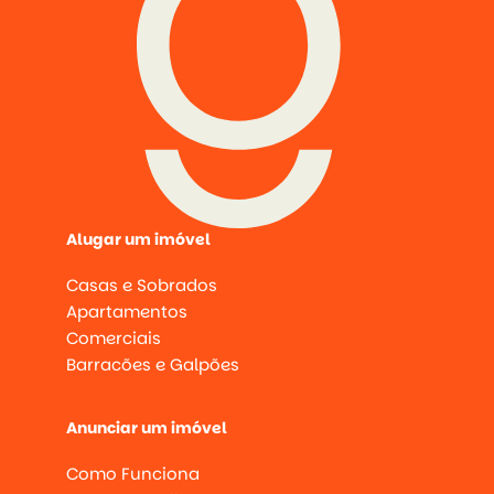
Alugar um imóvel
Casas e Sobrados
Apartamentos
Comerciais
Barracões e Galpões
Anunciar um imóvel
Como Funciona