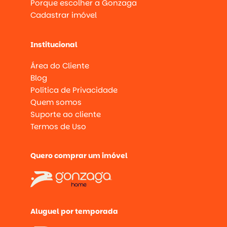
Porque escolher a Gonzaga
Cadastrar imóvel
Institucional
Área do Cliente
Blog
Política de Privacidade
Quem somos
Suporte ao cliente
Termos de Uso
Quero comprar um imóvel
Aluguel por temporada