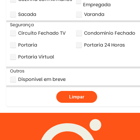
Empregada
Sacada
Varanda
Segurança
Circuito Fechado TV
Condomínio Fechado
Portaria
Portaria 24 Horas
Portaria Virtual
Outros
Disponível em breve
Limpar