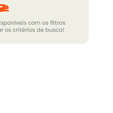
sponíveis com os filtros
r os critérios de busca!