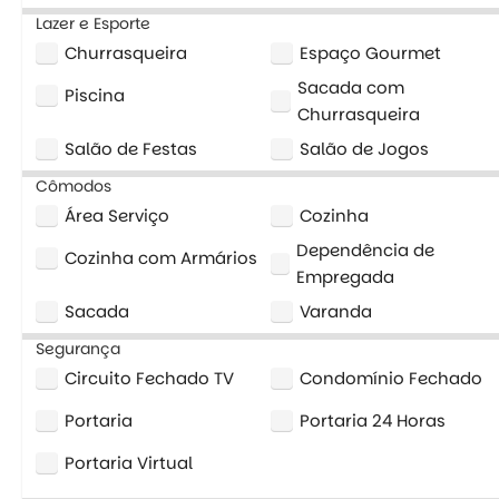
Lazer e Esporte
Churrasqueira
Espaço Gourmet
Sacada com
Piscina
Churrasqueira
Salão de Festas
Salão de Jogos
Cômodos
Área Serviço
Cozinha
Dependência de
Cozinha com Armários
Empregada
Sacada
Varanda
Segurança
Circuito Fechado TV
Condomínio Fechado
Portaria
Portaria 24 Horas
Portaria Virtual