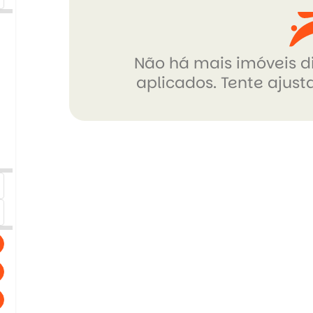
Não há mais imóveis di
aplicados. Tente ajusta