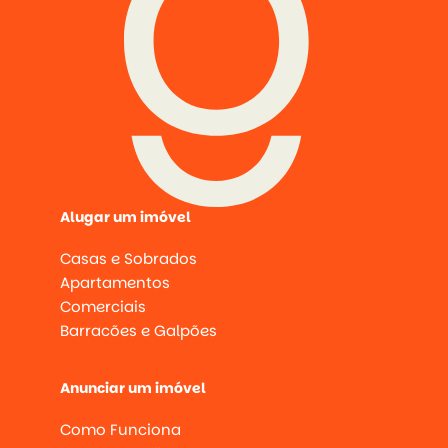
Alugar um imóvel
Casas e Sobrados
Apartamentos
Comerciais
Barracões e Galpões
Anunciar um imóvel
Como Funciona