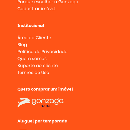
Porque escolher a Gonzaga
Cadastrar imóvel
Institucional
Área do Cliente
Blog
Política de Privacidade
Quem somos
Suporte ao cliente
Termos de Uso
Quero comprar um imóvel
Aluguel por temporada