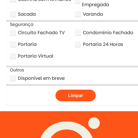
Empregada
Sacada
Varanda
Segurança
Circuito Fechado TV
Condomínio Fechado
Portaria
Portaria 24 Horas
Portaria Virtual
Outros
Disponível em breve
Limpar