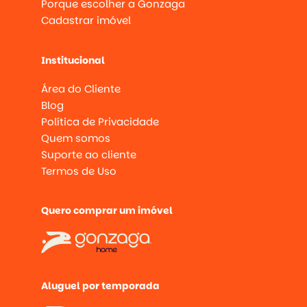
Porque escolher a Gonzaga
Cadastrar imóvel
Institucional
Área do Cliente
Blog
Política de Privacidade
Quem somos
Suporte ao cliente
Termos de Uso
Quero comprar um imóvel
Aluguel por temporada