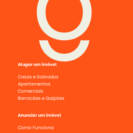
Alugar um imóvel
Casas e Sobrados
Apartamentos
Comerciais
Barracões e Galpões
Anunciar um imóvel
Como Funciona