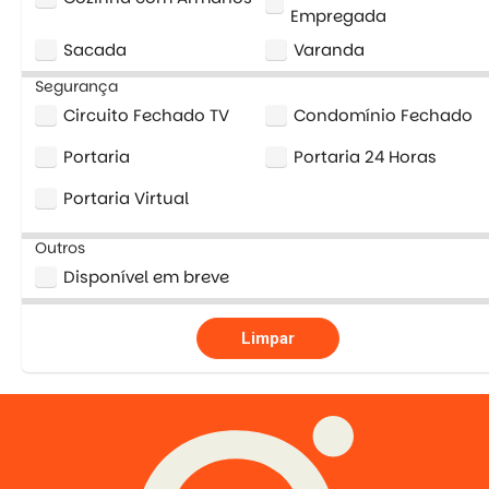
Empregada
Sacada
Varanda
Segurança
Circuito Fechado TV
Condomínio Fechado
Portaria
Portaria 24 Horas
Portaria Virtual
Outros
Disponível em breve
Limpar