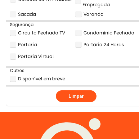
Empregada
Sacada
Varanda
Segurança
Circuito Fechado TV
Condomínio Fechado
Portaria
Portaria 24 Horas
Portaria Virtual
Outros
Disponível em breve
Limpar