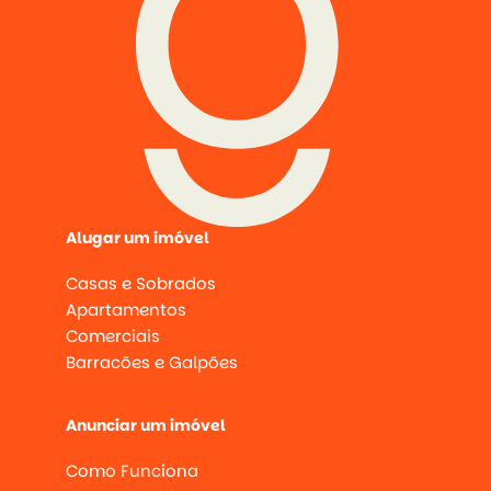
Alugar um imóvel
Casas e Sobrados
Apartamentos
Comerciais
Barracões e Galpões
Anunciar um imóvel
Como Funciona