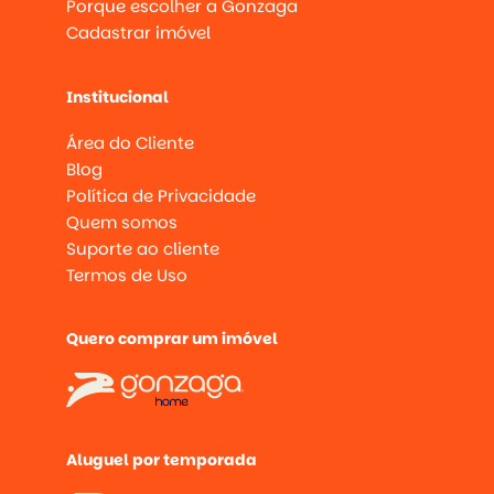
Porque escolher a Gonzaga
Cadastrar imóvel
Institucional
Área do Cliente
Blog
Política de Privacidade
Quem somos
Suporte ao cliente
Termos de Uso
Quero comprar um imóvel
Aluguel por temporada