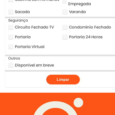
Empregada
Sacada
Varanda
Segurança
Circuito Fechado TV
Condomínio Fechado
Portaria
Portaria 24 Horas
Portaria Virtual
Outros
Disponível em breve
Limpar