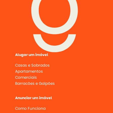
Alugar um imóvel
Casas e Sobrados
Apartamentos
Comerciais
Barracões e Galpões
Anunciar um imóvel
Como Funciona