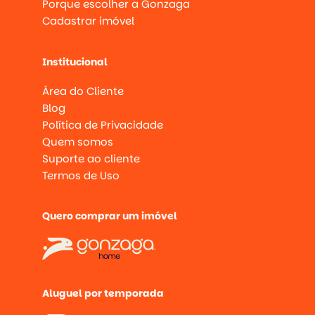
Porque escolher a Gonzaga
Cadastrar imóvel
Institucional
Área do Cliente
Blog
Política de Privacidade
Quem somos
Suporte ao cliente
Termos de Uso
Quero comprar um imóvel
Aluguel por temporada