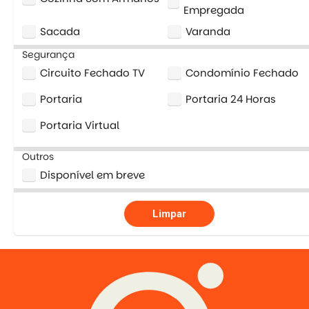
Empregada
Sacada
Varanda
Segurança
Circuito Fechado TV
Condomínio Fechado
Portaria
Portaria 24 Horas
Portaria Virtual
Outros
Disponível em breve
Limpar