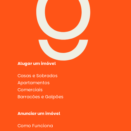
Alugar um imóvel
Casas e Sobrados
Apartamentos
Comerciais
Barracões e Galpões
Anunciar um imóvel
Como Funciona