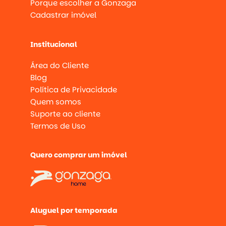
Porque escolher a Gonzaga
Cadastrar imóvel
Institucional
Área do Cliente
Blog
Política de Privacidade
Quem somos
Suporte ao cliente
Termos de Uso
Quero comprar um imóvel
Aluguel por temporada