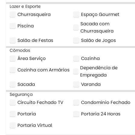
Lazer e Esporte
Churrasqueira
Espaço Gourmet
Sacada com
Piscina
Churrasqueira
Salão de Festas
Salão de Jogos
Cômodos
Área Serviço
Cozinha
Dependência de
Cozinha com Armários
Empregada
Sacada
Varanda
Segurança
Circuito Fechado TV
Condomínio Fechado
Portaria
Portaria 24 Horas
Portaria Virtual