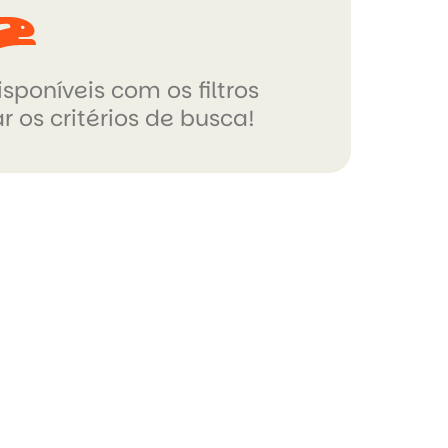
sponíveis com os filtros
r os critérios de busca!