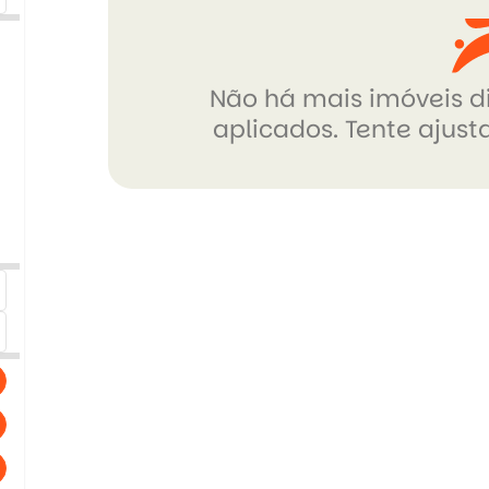
Não há mais imóveis di
aplicados. Tente ajusta