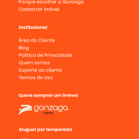
Porque escolher a Gonzaga
Cadastrar imóvel
Institucional
Área do Cliente
Blog
Política de Privacidade
Quem somos
Suporte ao cliente
Termos de Uso
Quero comprar um imóvel
Aluguel por temporada