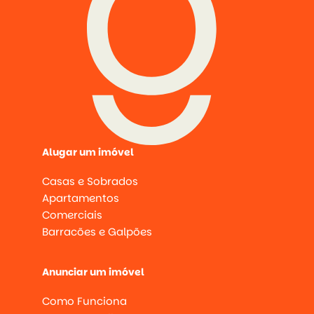
Alugar um imóvel
Casas e Sobrados
Apartamentos
Comerciais
Barracões e Galpões
Anunciar um imóvel
Como Funciona