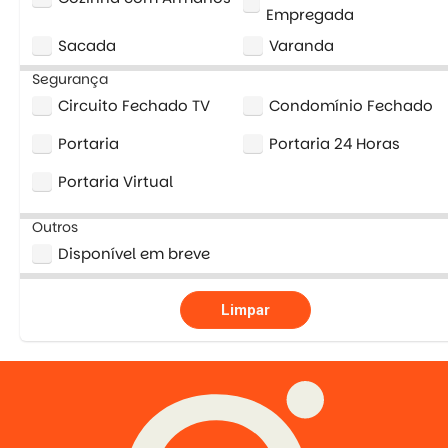
Empregada
Sacada
Varanda
Segurança
Circuito Fechado TV
Condomínio Fechado
Portaria
Portaria 24 Horas
Portaria Virtual
Outros
Disponível em breve
Limpar