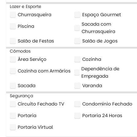
Lazer e Esporte
Churrasqueira
Espaço Gourmet
Sacada com
Piscina
Churrasqueira
Salão de Festas
Salão de Jogos
Cômodos
Área Serviço
Cozinha
Dependência de
Cozinha com Armários
Empregada
Sacada
Varanda
Segurança
Circuito Fechado TV
Condomínio Fechado
Portaria
Portaria 24 Horas
Portaria Virtual