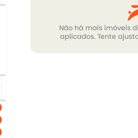
Não há mais imóveis di
aplicados. Tente ajusta