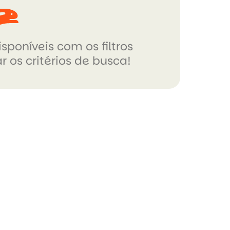
sponíveis com os filtros
r os critérios de busca!