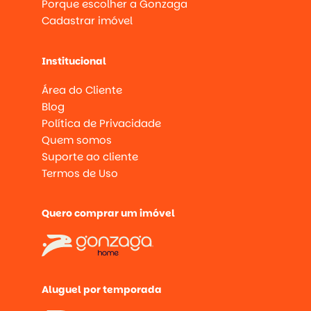
Porque escolher a Gonzaga
Cadastrar imóvel
Institucional
Área do Cliente
Blog
Política de Privacidade
Quem somos
Suporte ao cliente
Termos de Uso
Quero comprar um imóvel
Aluguel por temporada