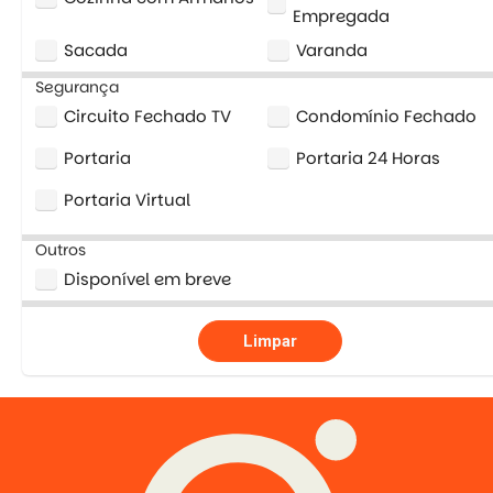
Empregada
Sacada
Varanda
Segurança
Circuito Fechado TV
Condomínio Fechado
Portaria
Portaria 24 Horas
Portaria Virtual
Outros
Disponível em breve
Limpar