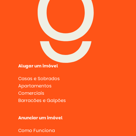
Alugar um imóvel
Casas e Sobrados
Apartamentos
Comerciais
Barracões e Galpões
Anunciar um imóvel
Como Funciona