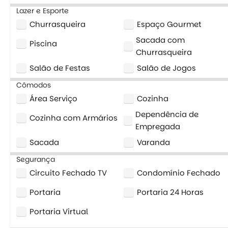
Lazer e Esporte
Churrasqueira
Espaço Gourmet
Sacada com
Piscina
Churrasqueira
Salão de Festas
Salão de Jogos
Cômodos
Área Serviço
Cozinha
Dependência de
Cozinha com Armários
Empregada
Sacada
Varanda
Segurança
Circuito Fechado TV
Condomínio Fechado
Portaria
Portaria 24 Horas
Portaria Virtual