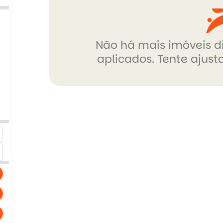
Não há mais imóveis di
aplicados. Tente ajusta