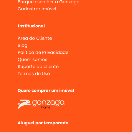
Porque escolher a Gonzaga
Cadastrar imóvel
Institucional
Área do Cliente
Blog
Política de Privacidade
Quem somos
Suporte ao cliente
Termos de Uso
Quero comprar um imóvel
Aluguel por temporada