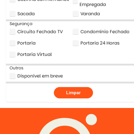
Empregada
Sacada
Varanda
Segurança
Circuito Fechado TV
Condomínio Fechado
Portaria
Portaria 24 Horas
Portaria Virtual
Outros
Disponível em breve
Limpar