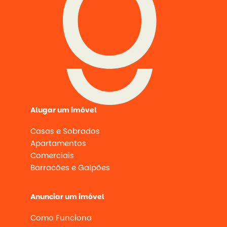
Alugar um imóvel
Casas e Sobrados
Apartamentos
Comerciais
Barracões e Galpões
Anunciar um imóvel
Como Funciona