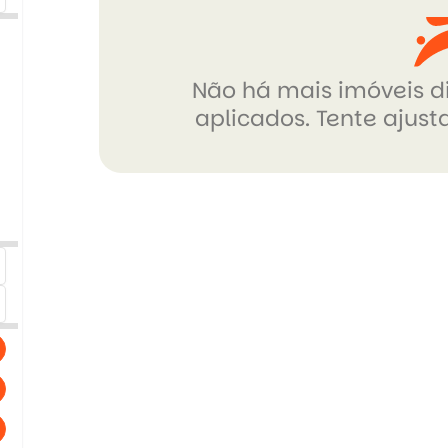
Não há mais imóveis di
aplicados. Tente ajusta