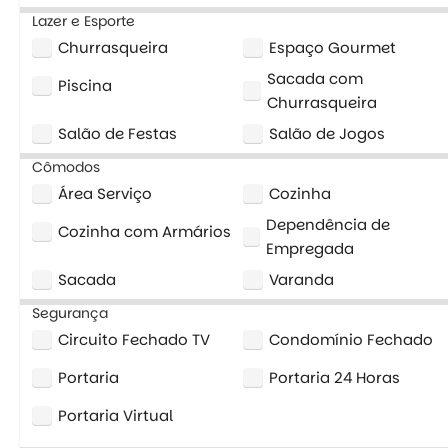
Lazer e Esporte
Churrasqueira
Espaço Gourmet
Sacada com
Piscina
Churrasqueira
Salão de Festas
Salão de Jogos
Cômodos
Área Serviço
Cozinha
Dependência de
Cozinha com Armários
Empregada
Sacada
Varanda
Segurança
Circuito Fechado TV
Condomínio Fechado
Portaria
Portaria 24 Horas
Portaria Virtual