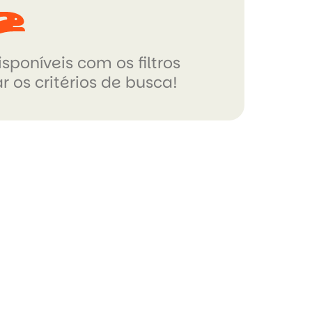
sponíveis com os filtros
r os critérios de busca!