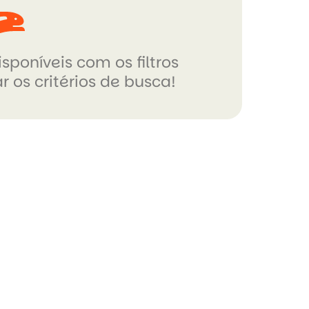
sponíveis com os filtros
r os critérios de busca!