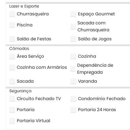
Lazer e Esporte
Churrasqueira
Espaço Gourmet
Sacada com
Piscina
Churrasqueira
Salão de Festas
Salão de Jogos
Cômodos
Área Serviço
Cozinha
Dependência de
Cozinha com Armários
Empregada
Sacada
Varanda
Segurança
Circuito Fechado TV
Condomínio Fechado
Portaria
Portaria 24 Horas
Portaria Virtual