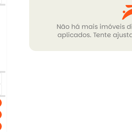
Não há mais imóveis di
aplicados. Tente ajusta