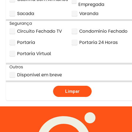
Empregada
Sacada
Varanda
Segurança
Circuito Fechado TV
Condomínio Fechado
Portaria
Portaria 24 Horas
Portaria Virtual
Outros
Disponível em breve
Limpar