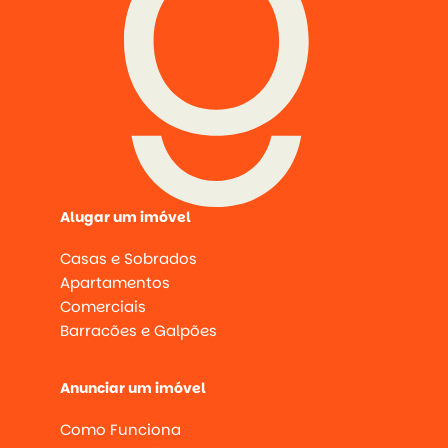
Alugar um imóvel
Casas e Sobrados
Apartamentos
Comerciais
Barracões e Galpões
Anunciar um imóvel
Como Funciona