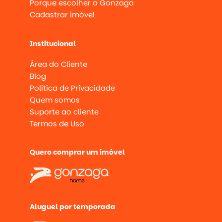
Porque escolher a Gonzaga
Cadastrar imóvel
Institucional
Área do Cliente
Blog
Política de Privacidade
Quem somos
Suporte ao cliente
Termos de Uso
Quero comprar um imóvel
Aluguel por temporada