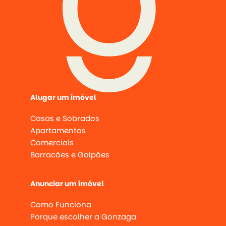
Alugar um imóvel
Casas e Sobrados
Apartamentos
Comerciais
Barracões e Galpões
Anunciar um imóvel
Como Funciona
Porque escolher a Gonzaga