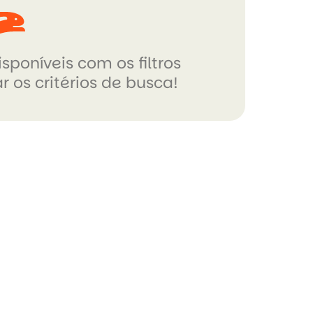
sponíveis com os filtros
r os critérios de busca!