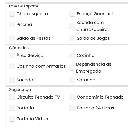
Lazer e Esporte
Churrasqueira
Espaço Gourmet
Sacada com
Piscina
Churrasqueira
Salão de Festas
Salão de Jogos
Cômodos
Área Serviço
Cozinha
Dependência de
Cozinha com Armários
Empregada
Sacada
Varanda
Segurança
Circuito Fechado TV
Condomínio Fechado
Portaria
Portaria 24 Horas
Portaria Virtual