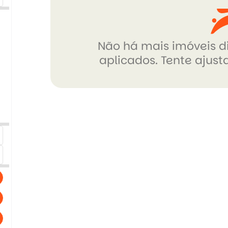
Não há mais imóveis di
aplicados. Tente ajusta