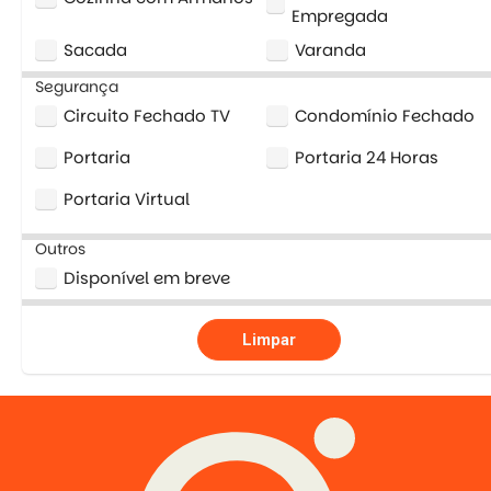
Empregada
Sacada
Varanda
Segurança
Circuito Fechado TV
Condomínio Fechado
Portaria
Portaria 24 Horas
Portaria Virtual
Outros
Disponível em breve
Limpar