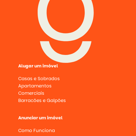
Alugar um imóvel
Casas e Sobrados
Apartamentos
Comerciais
Barracões e Galpões
Anunciar um imóvel
Como Funciona