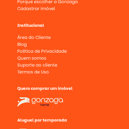
Porque escolher a Gonzaga
Cadastrar imóvel
Institucional
Área do Cliente
Blog
Política de Privacidade
Quem somos
Suporte ao cliente
Termos de Uso
Quero comprar um imóvel
Aluguel por temporada