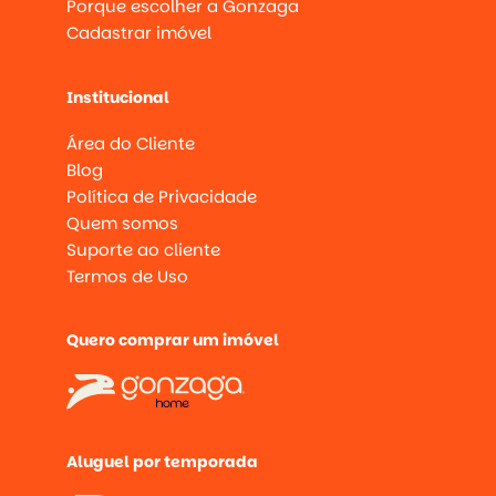
Porque escolher a Gonzaga
Cadastrar imóvel
Institucional
Área do Cliente
Blog
Política de Privacidade
Quem somos
Suporte ao cliente
Termos de Uso
Quero comprar um imóvel
Aluguel por temporada