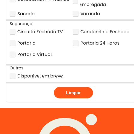
Empregada
Sacada
Varanda
Segurança
Circuito Fechado TV
Condomínio Fechado
Portaria
Portaria 24 Horas
Portaria Virtual
Outros
Disponível em breve
Limpar