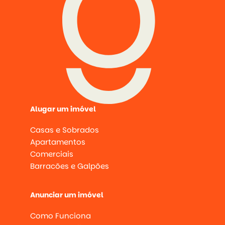
Alugar um imóvel
Casas e Sobrados
Apartamentos
Comerciais
Barracões e Galpões
Anunciar um imóvel
Como Funciona