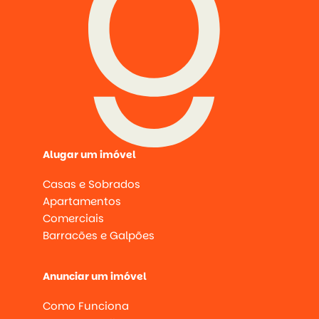
Alugar um imóvel
Casas e Sobrados
Apartamentos
Comerciais
Barracões e Galpões
Anunciar um imóvel
Como Funciona