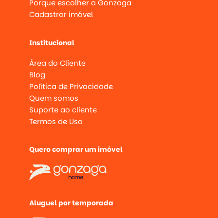
Porque escolher a Gonzaga
Cadastrar imóvel
Institucional
Área do Cliente
Blog
Política de Privacidade
Quem somos
Suporte ao cliente
Termos de Uso
Quero comprar um imóvel
Aluguel por temporada