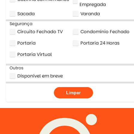
Empregada
Sacada
Varanda
Segurança
Circuito Fechado TV
Condomínio Fechado
Portaria
Portaria 24 Horas
Portaria Virtual
Outros
Disponível em breve
Limpar