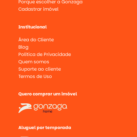
Porque escolher a Gonzaga
Cadastrar imóvel
Institucional
Área do Cliente
Blog
Política de Privacidade
Quem somos
Suporte ao cliente
Termos de Uso
Quero comprar um imóvel
Aluguel por temporada