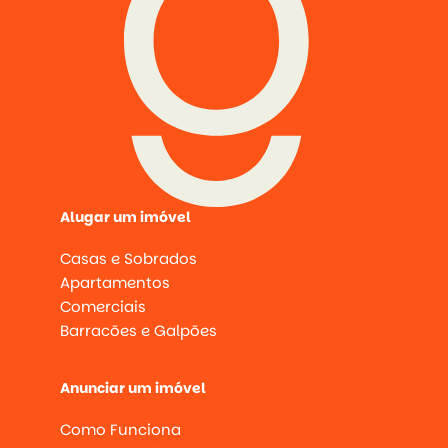
Alugar um imóvel
Casas e Sobrados
Apartamentos
Comerciais
Barracões e Galpões
Anunciar um imóvel
Como Funciona