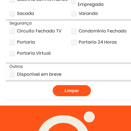
Empregada
Sacada
Varanda
Segurança
Circuito Fechado TV
Condomínio Fechado
Portaria
Portaria 24 Horas
Portaria Virtual
Outros
Disponível em breve
Limpar