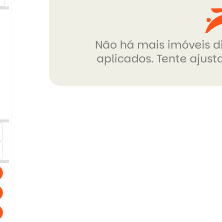
Não há mais imóveis di
aplicados. Tente ajusta