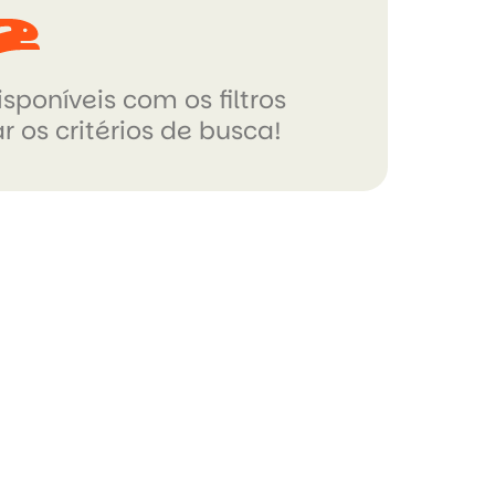
sponíveis com os filtros
r os critérios de busca!