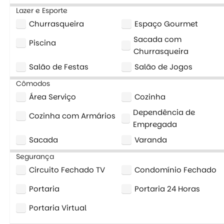
Lazer e Esporte
Churrasqueira
Espaço Gourmet
Sacada com
Piscina
Churrasqueira
Salão de Festas
Salão de Jogos
Cômodos
Área Serviço
Cozinha
Dependência de
Cozinha com Armários
Empregada
Sacada
Varanda
Segurança
Circuito Fechado TV
Condomínio Fechado
Portaria
Portaria 24 Horas
Portaria Virtual