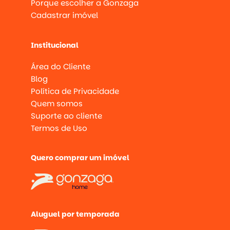
Porque escolher a Gonzaga
Cadastrar imóvel
Institucional
Área do Cliente
Blog
Política de Privacidade
Quem somos
Suporte ao cliente
Termos de Uso
Quero comprar um imóvel
Aluguel por temporada