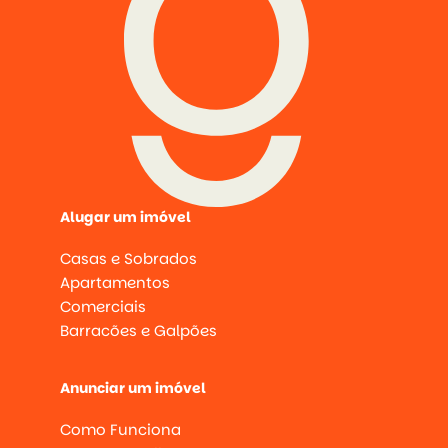
Alugar um imóvel
Casas e Sobrados
Apartamentos
Comerciais
Barracões e Galpões
Anunciar um imóvel
Como Funciona