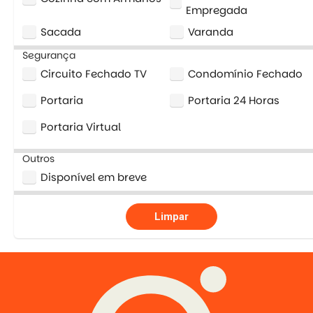
Empregada
Sacada
Varanda
Segurança
Circuito Fechado TV
Condomínio Fechado
Portaria
Portaria 24 Horas
Portaria Virtual
Outros
Disponível em breve
Limpar