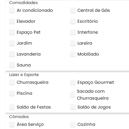
Comodidades
Ar condicionado
Central de Gás
Elevador
Escritório
Espaço Pet
Interfone
Jardim
Lareira
Lavanderia
Mobiliado
Sauna
Lazer e Esporte
Churrasqueira
Espaço Gourmet
Sacada com
Piscina
Churrasqueira
Salão de Festas
Salão de Jogos
Cômodos
Área Serviço
Cozinha