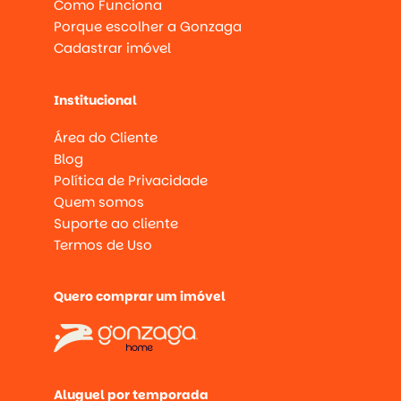
Como Funciona
Porque escolher a Gonzaga
Cadastrar imóvel
Institucional
Área do Cliente
Blog
Política de Privacidade
Quem somos
Suporte ao cliente
Termos de Uso
Quero comprar um imóvel
Aluguel por temporada