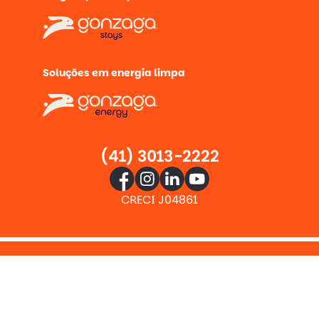
Soluções em energia limpa
(41) 3013-2222
CRECI J04861