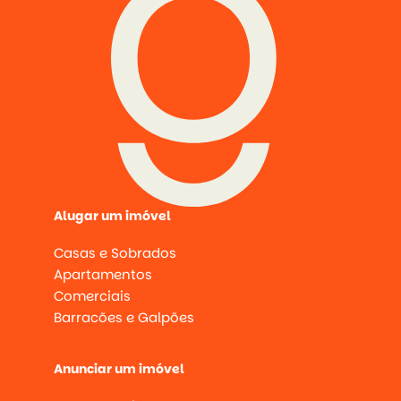
Alugar um imóvel
Casas e Sobrados
Apartamentos
Comerciais
Barracões e Galpões
Anunciar um imóvel