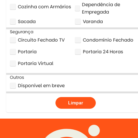
Dependência de
Cozinha com Armários
Empregada
Sacada
Varanda
Segurança
Circuito Fechado TV
Condomínio Fechado
Portaria
Portaria 24 Horas
Portaria Virtual
Outros
Disponível em breve
Limpar