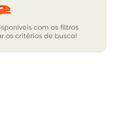
sponíveis com os filtros
r os critérios de busca!