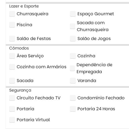
Lazer e Esporte
Churrasqueira
Espaço Gourmet
Sacada com
Piscina
Churrasqueira
Salão de Festas
Salão de Jogos
Cômodos
Área Serviço
Cozinha
Dependência de
Cozinha com Armários
Empregada
Sacada
Varanda
Segurança
Circuito Fechado TV
Condomínio Fechado
Portaria
Portaria 24 Horas
Portaria Virtual