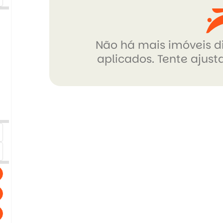
Não há mais imóveis di
aplicados. Tente ajusta