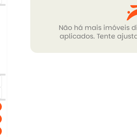
Não há mais imóveis di
aplicados. Tente ajusta