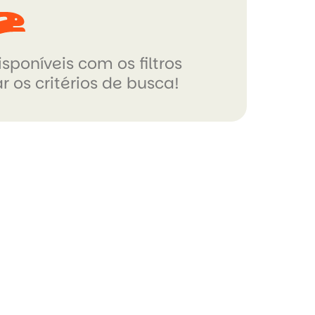
sponíveis com os filtros
r os critérios de busca!