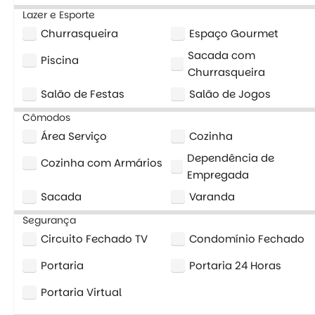
Lazer e Esporte
Churrasqueira
Espaço Gourmet
Sacada com
Piscina
Churrasqueira
Salão de Festas
Salão de Jogos
Cômodos
Área Serviço
Cozinha
Dependência de
Cozinha com Armários
Empregada
Sacada
Varanda
Segurança
Circuito Fechado TV
Condomínio Fechado
Portaria
Portaria 24 Horas
Portaria Virtual