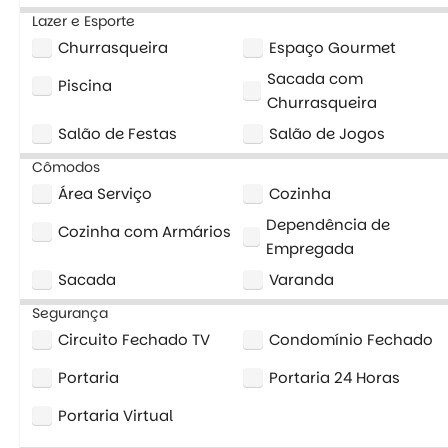
Lazer e Esporte
Churrasqueira
Espaço Gourmet
Sacada com
Piscina
Churrasqueira
Salão de Festas
Salão de Jogos
Cômodos
Área Serviço
Cozinha
Dependência de
Cozinha com Armários
Empregada
Sacada
Varanda
Segurança
Circuito Fechado TV
Condomínio Fechado
Portaria
Portaria 24 Horas
Portaria Virtual