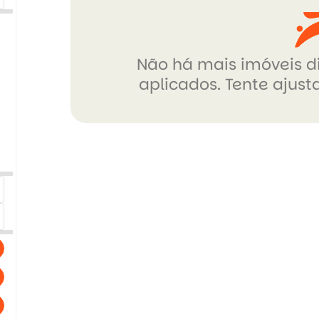
Não há mais imóveis di
aplicados. Tente ajusta