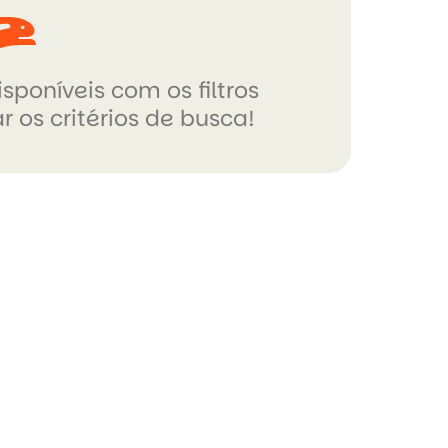
sponíveis com os filtros
r os critérios de busca!