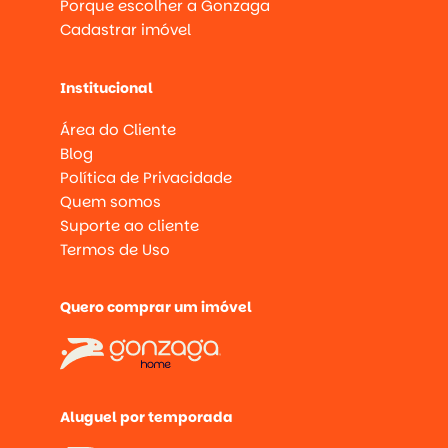
Porque escolher a Gonzaga
Cadastrar imóvel
Institucional
Área do Cliente
Blog
Política de Privacidade
Quem somos
Suporte ao cliente
Termos de Uso
Quero comprar um imóvel
Aluguel por temporada