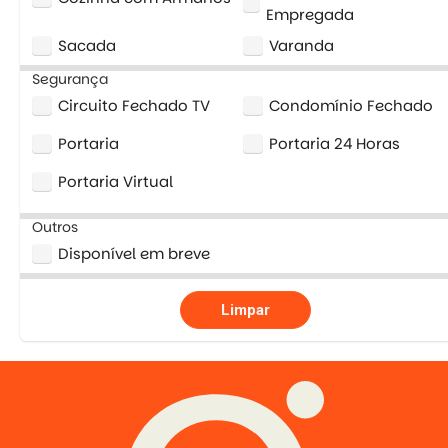
Empregada
Sacada
Varanda
Segurança
Circuito Fechado TV
Condomínio Fechado
Portaria
Portaria 24 Horas
Portaria Virtual
Outros
Disponível em breve
Limpar