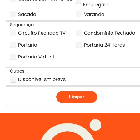
Empregada
Sacada
Varanda
Segurança
Circuito Fechado TV
Condomínio Fechado
Portaria
Portaria 24 Horas
Portaria Virtual
Outros
Disponível em breve
Limpar