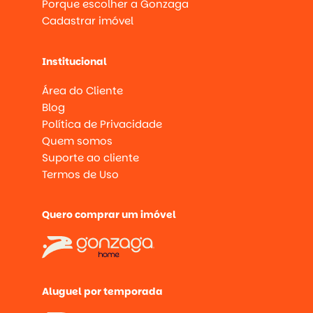
Porque escolher a Gonzaga
Cadastrar imóvel
Institucional
Área do Cliente
Blog
Política de Privacidade
Quem somos
Suporte ao cliente
Termos de Uso
Quero comprar um imóvel
Aluguel por temporada