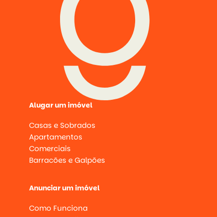
Alugar um imóvel
Casas e Sobrados
Apartamentos
Comerciais
Barracões e Galpões
Anunciar um imóvel
Como Funciona