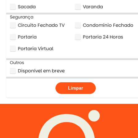
Sacada
Varanda
Segurança
Circuito Fechado TV
Condomínio Fechado
Portaria
Portaria 24 Horas
Portaria Virtual
Outros
Disponível em breve
Limpar