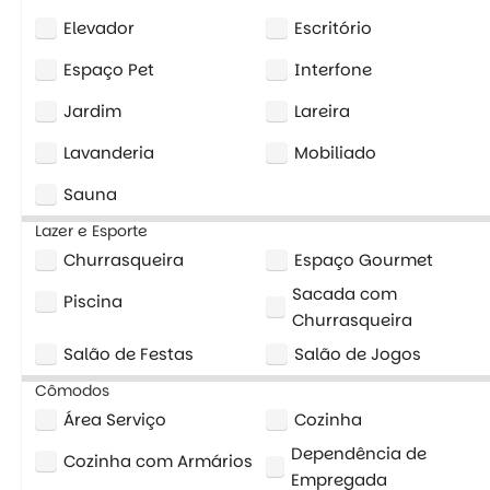
Elevador
Escritório
Espaço Pet
Interfone
Jardim
Lareira
Lavanderia
Mobiliado
Sauna
Lazer e Esporte
Churrasqueira
Espaço Gourmet
Sacada com
Piscina
Churrasqueira
Salão de Festas
Salão de Jogos
Cômodos
Área Serviço
Cozinha
Dependência de
Cozinha com Armários
Empregada