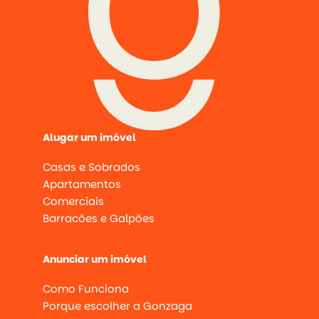
Alugar um imóvel
Casas e Sobrados
Apartamentos
Comerciais
Barracões e Galpões
Anunciar um imóvel
Como Funciona
Porque escolher a Gonzaga