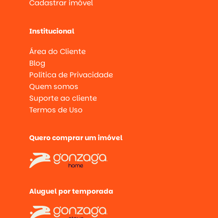
Cadastrar imóvel
Institucional
Área do Cliente
Blog
Política de Privacidade
Quem somos
Suporte ao cliente
Termos de Uso
Quero comprar um imóvel
Aluguel por temporada